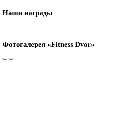
Наши
награды
Фотогалерея
«Fitness Dvor»