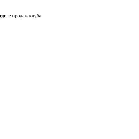
тделе продаж клуба