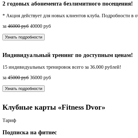
2 годовых абонемента безлимитного посещения!
* Акция действует для новых клиентов клуба. Подробности в о
за
46000 руб
40000 руб
Узнать подробности
Индивидуальный тренинг по доступным ценам!
15 индивидуальных тренировок всего за 36.000 рублей!
за
45000 руб
36000 руб
Узнать подробности
Клубные карты
«Fitness Dvor»
Тариф
Подписка на фитнес