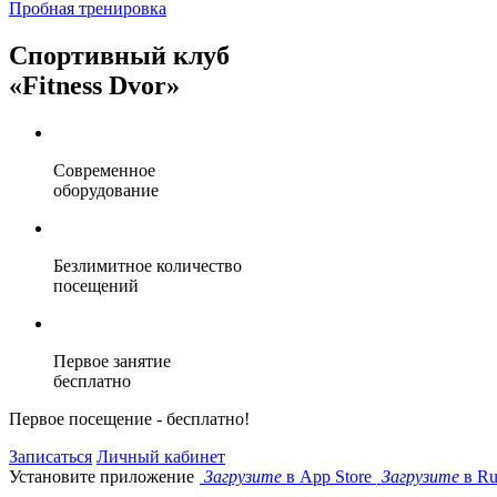
Пробная тренировка
Спортивный клуб
«Fitness Dvor»
Современное
оборудование
Безлимитное количество
посещений
Первое занятие
бесплатно
Первое посещение - бесплатно!
Записаться
Личный кабинет
Установите приложение
Загрузите
в App Store
Загрузите
в Ru