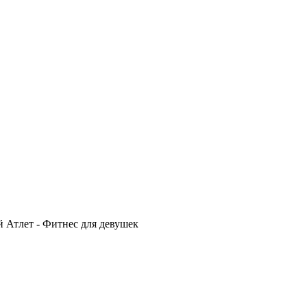
й Атлет - Фитнес для девушек