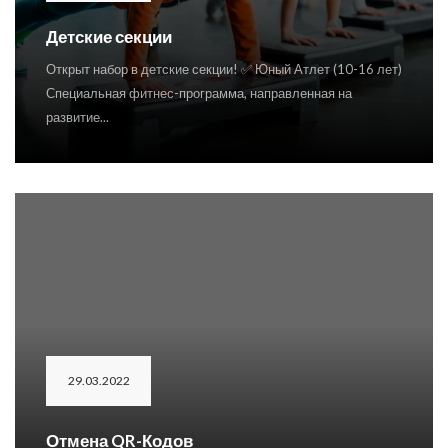
Детские секции
Открыт набор в детские секции! ✅ Юный Атлет (10-16 лет)
Специальная фитнес-программа, направленная на
развитие...
29.03.2022
Отмена QR-Кодов